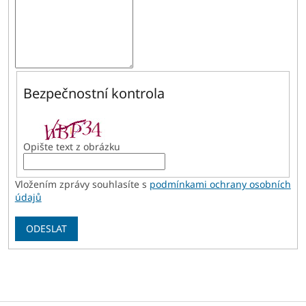
Bezpečnostní kontrola
Opište text z obrázku
Vložením zprávy souhlasíte s
podmínkami ochrany osobních
údajů
ODESLAT