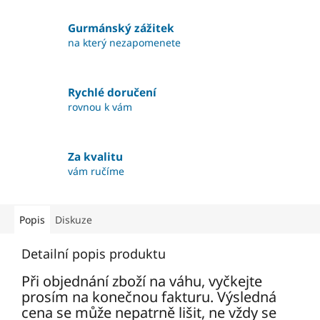
Gurmánský zážitek
na který nezapomenete
Rychlé doručení
rovnou k vám
Za kvalitu
vám ručíme
Popis
Diskuze
Detailní popis produktu
Při objednání zboží na váhu, vyčkejte
prosím na konečnou fakturu. Výsledná
cena se může nepatrně lišit, ne vždy se